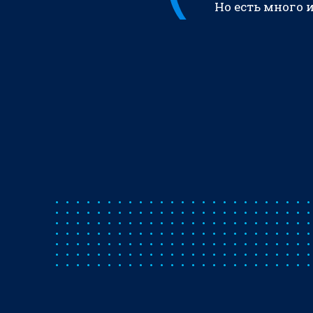
Но есть много 