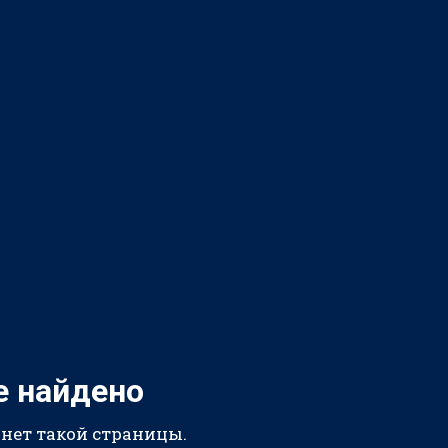
е найдено
 нет такой страницы.