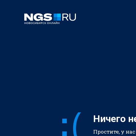
Ничего н
Простите, у нас