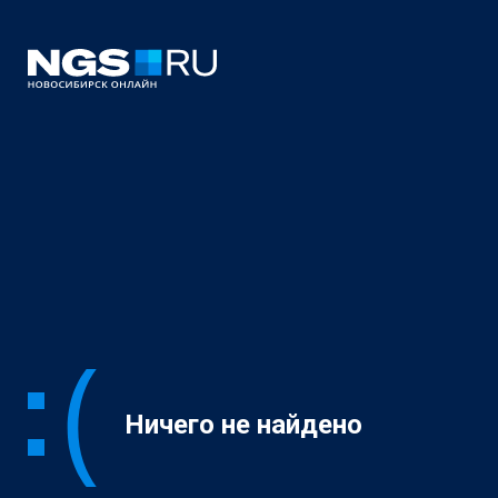
Ничего не найдено