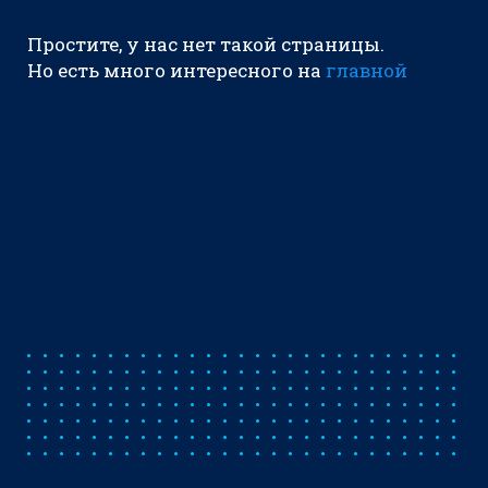
Простите, у нас нет такой страницы.
Но есть много интересного на
главной