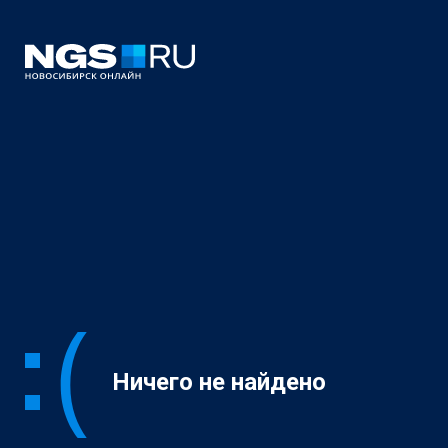
Ничего не найдено