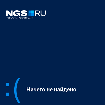
Ничего не найдено