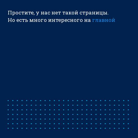
Простите, у нас нет такой страницы.
Но есть много интересного на
главной