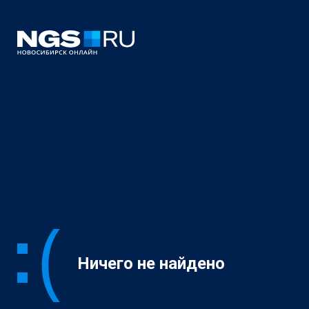
Ничего не найдено