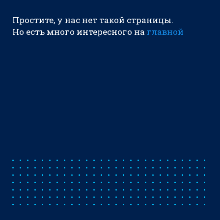
Простите, у нас нет такой страницы.
Но есть много интересного на
главной