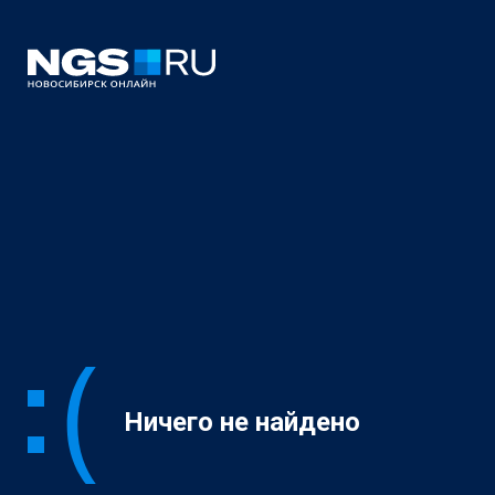
Ничего не найдено