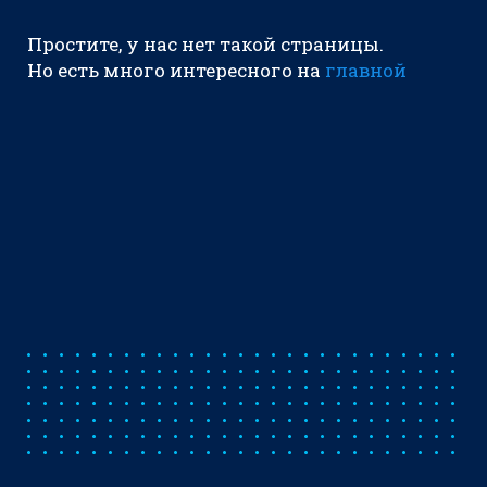
Простите, у нас нет такой страницы.
Но есть много интересного на
главной