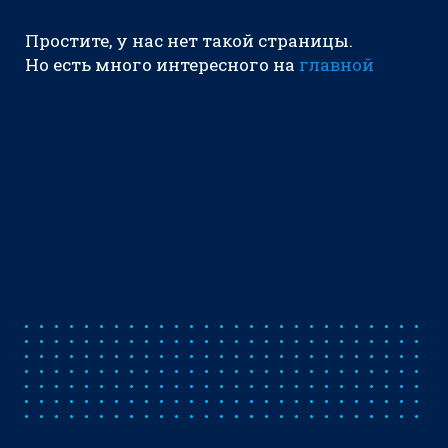
Простите, у нас нет такой страницы.
Но есть много интересного на
главной