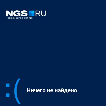
Ничего не найдено