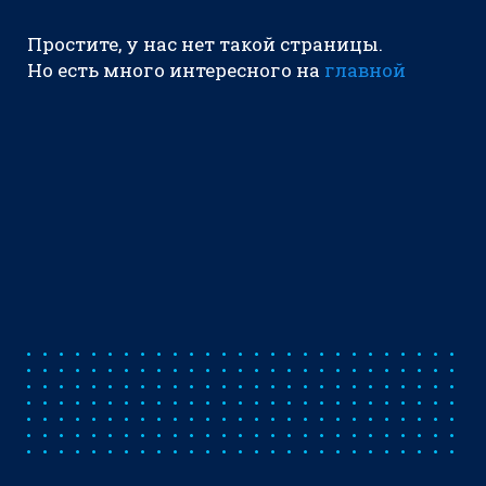
Простите, у нас нет такой страницы.
Но есть много интересного на
главной