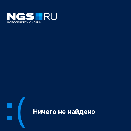
Ничего не найдено