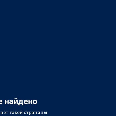
е найдено
 нет такой страницы.