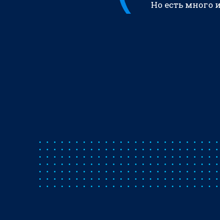
Но есть много 