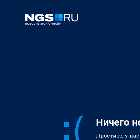
Ничего н
Простите, у нас