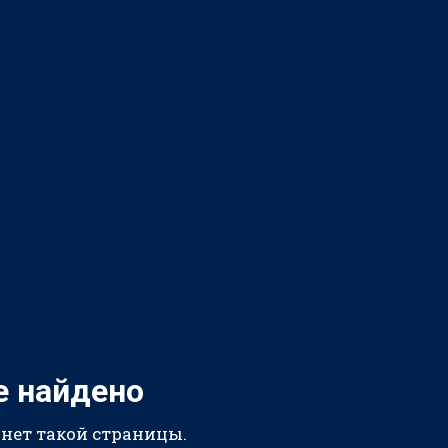
е найдено
 нет такой страницы.