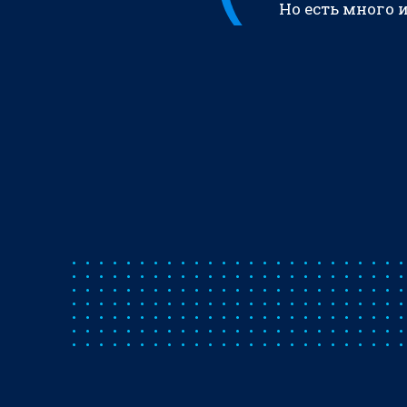
Но есть много 