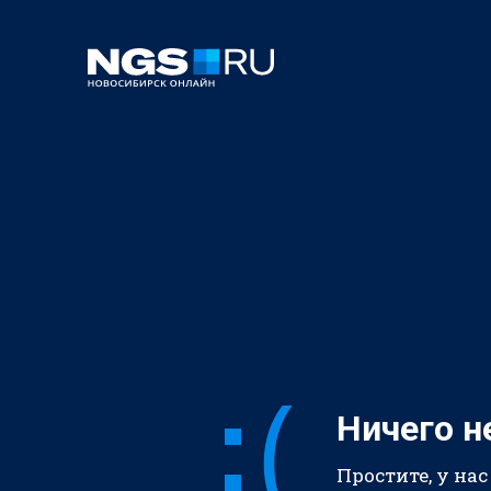
Ничего н
Простите, у нас