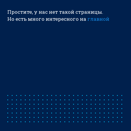
Простите, у нас нет такой страницы.
Но есть много интересного на
главной