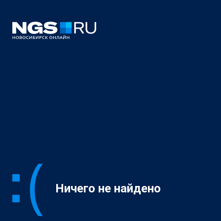
Ничего не найдено