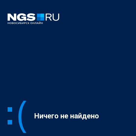
Ничего не найдено