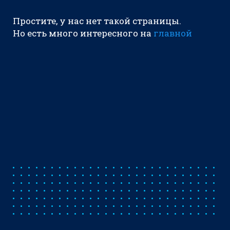
Простите, у нас нет такой страницы.
Но есть много интересного на
главной