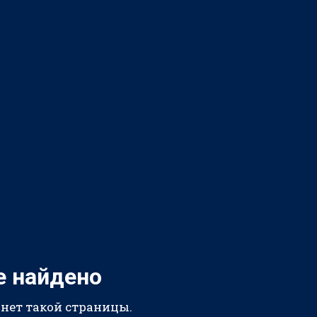
е найдено
 нет такой страницы.