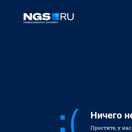
Ничего н
Простите, у нас