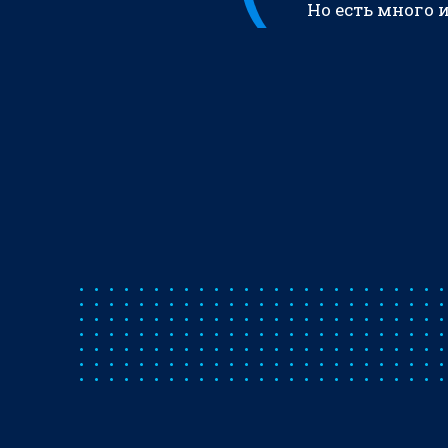
Но есть много 