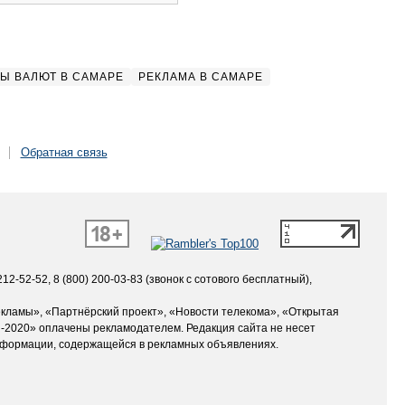
Ы ВАЛЮТ В САМАРЕ
РЕКЛАМА В САМАРЕ
Обратная связь
12-52-52, 8 (800) 200-03-83 (звонок с сотового бесплатный),
екламы», «Партнёрский проект», «Новости телекома», «Открытая
-2020» оплачены рекламодателем. Редакция сайта не несет
нформации, содержащейся в рекламных объявлениях.