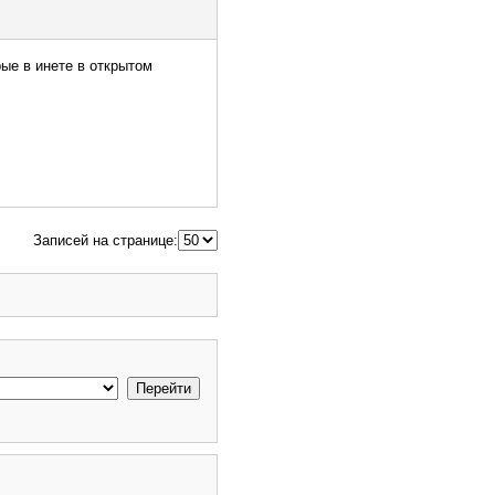
ые в инете в открытом
Записей на странице: