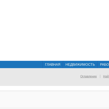
ГЛАВНАЯ
НЕДВИЖИМОСТЬ
РАБО
Оглавление
Най