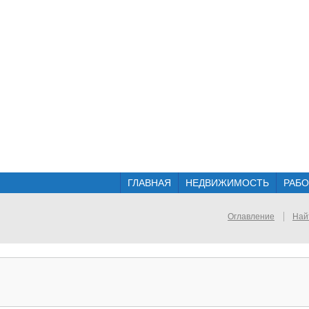
ГЛАВНАЯ
НЕДВИЖИМОСТЬ
РАБО
Оглавление
Най