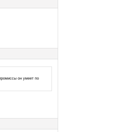
промиссы он умеет по