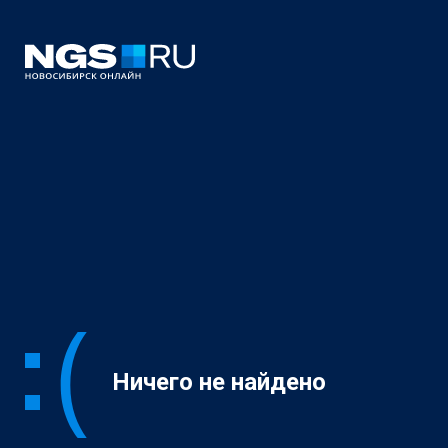
Ничего не найдено