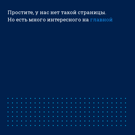
Простите, у нас нет такой страницы.
Но есть много интересного на
главной