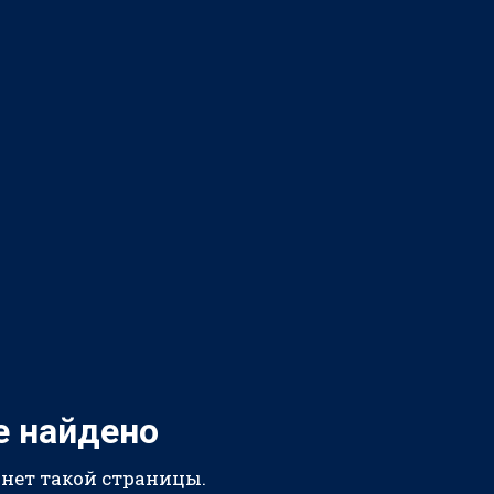
е найдено
 нет такой страницы.