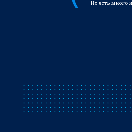
Но есть много 