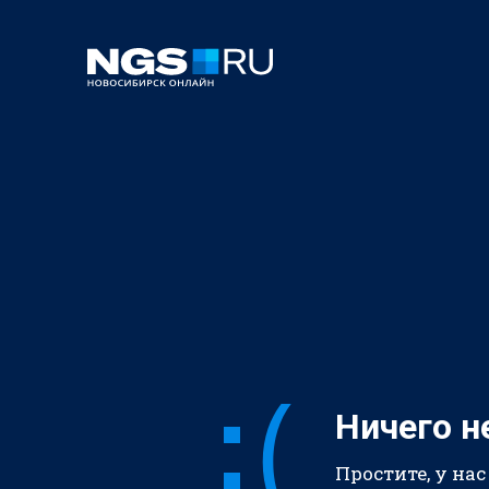
Ничего н
Простите, у нас