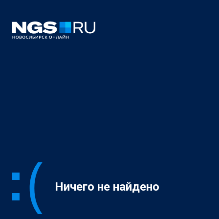
Ничего не найдено