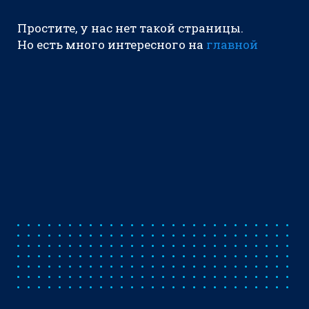
Простите, у нас нет такой страницы.
Но есть много интересного на
главной