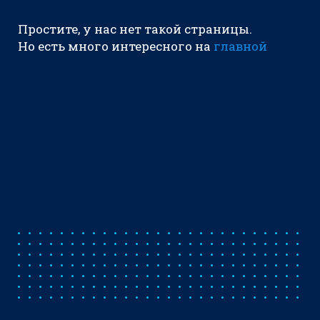
Простите, у нас нет такой страницы.
Но есть много интересного на
главной