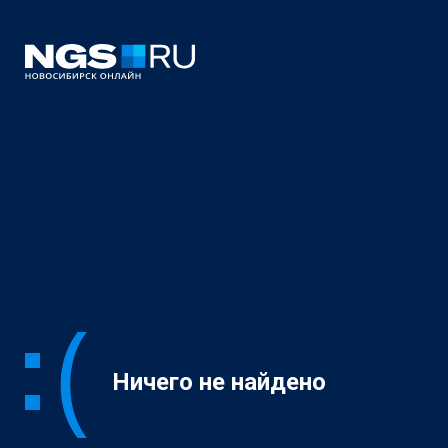
Ничего не найдено