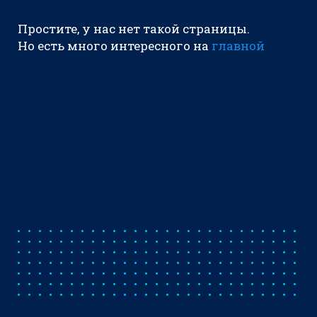
Простите, у нас нет такой страницы.
Но есть много интересного на
главной