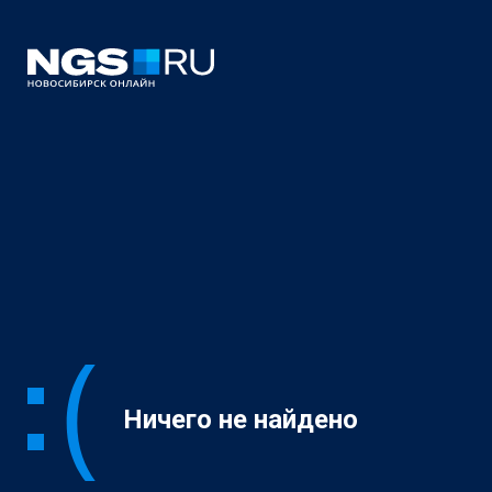
Ничего не найдено