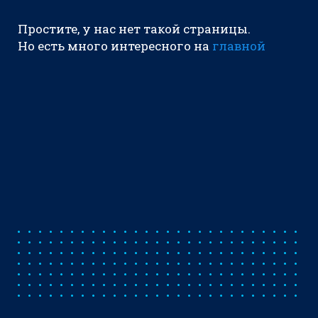
Простите, у нас нет такой страницы.
Но есть много интересного на
главной