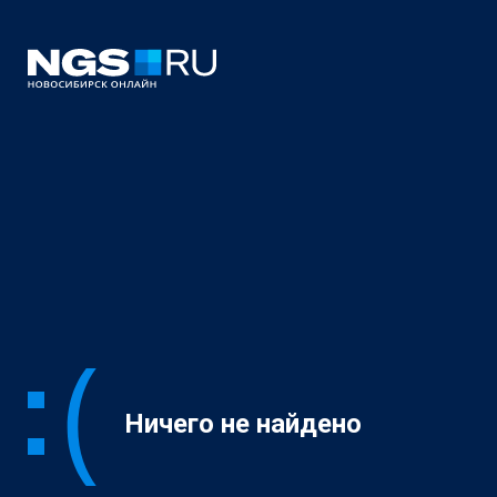
Ничего не найдено