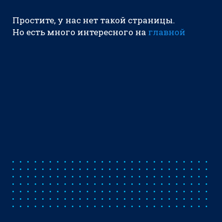
Простите, у нас нет такой страницы.
Но есть много интересного на
главной