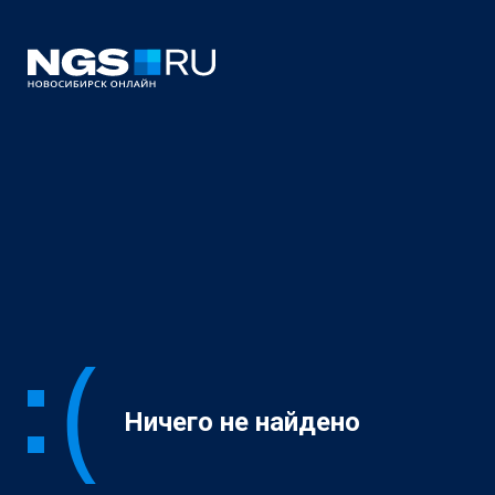
Ничего не найдено