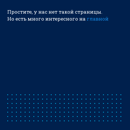
Простите, у нас нет такой страницы.
Но есть много интересного на
главной