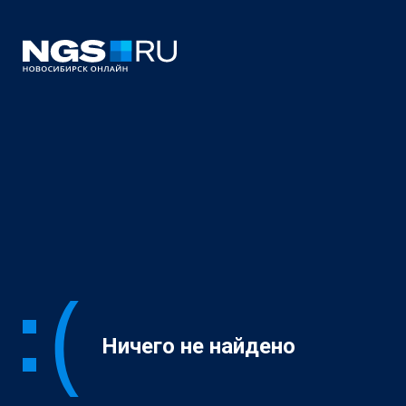
Ничего не найдено