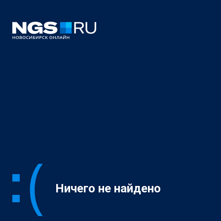
Ничего не найдено