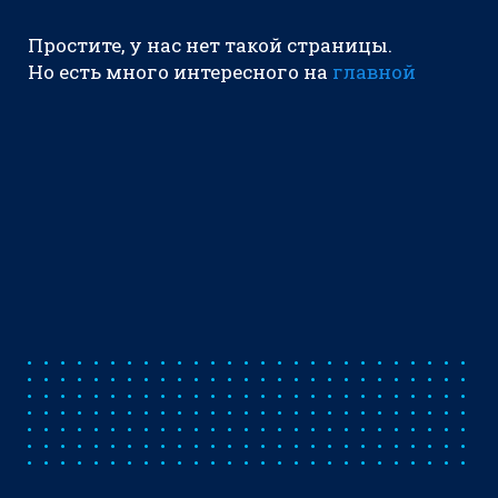
Простите, у нас нет такой страницы.
Но есть много интересного на
главной