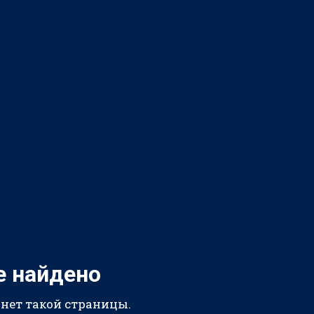
е найдено
 нет такой страницы.