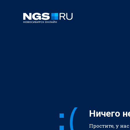
Ничего н
Простите, у нас