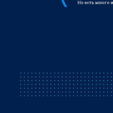
Но есть много 