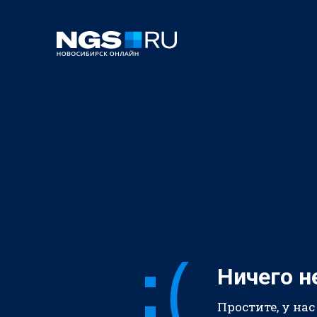
Ничего н
Простите, у нас