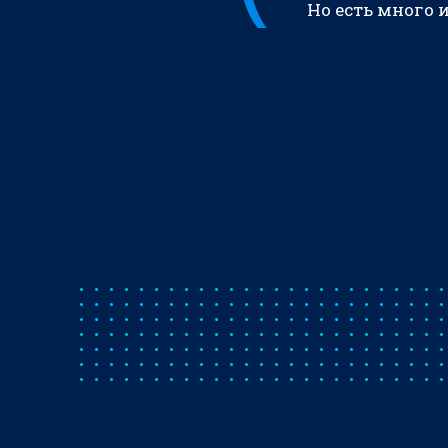
Но есть много 