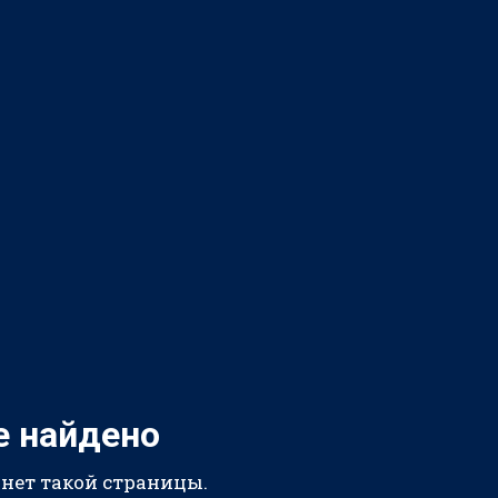
е найдено
 нет такой страницы.