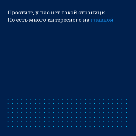
Простите, у нас нет такой страницы.
Но есть много интересного на
главной