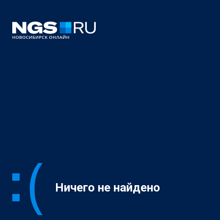
Ничего не найдено