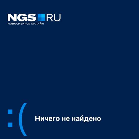
Ничего не найдено