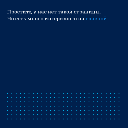
Простите, у нас нет такой страницы.
Но есть много интересного на
главной