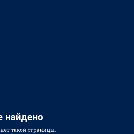
е найдено
 нет такой страницы.