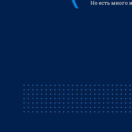
Но есть много 