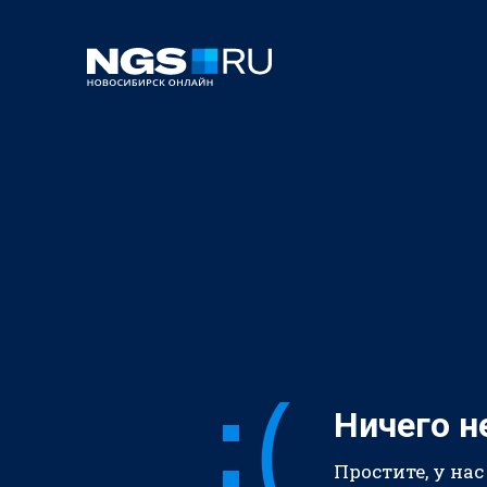
Ничего н
Простите, у нас