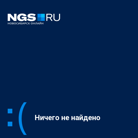
Ничего не найдено