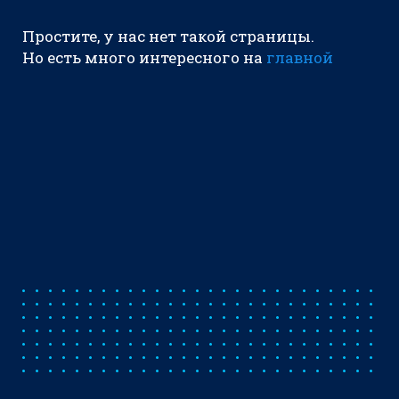
Простите, у нас нет такой страницы.
Но есть много интересного на
главной