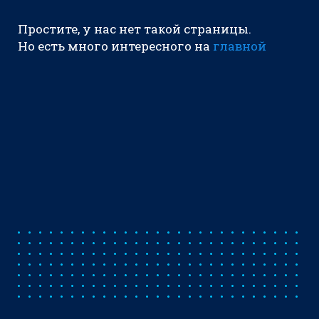
Простите, у нас нет такой страницы.
Но есть много интересного на
главной