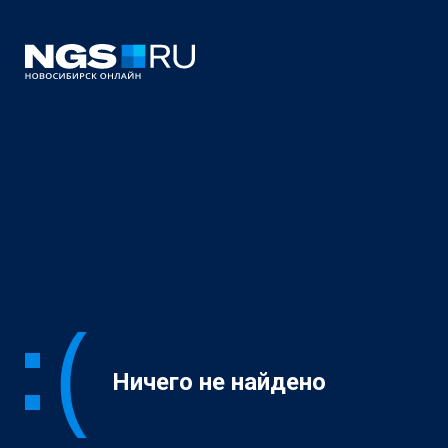
Ничего не найдено