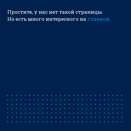
Простите, у нас нет такой страницы.
Но есть много интересного на
главной