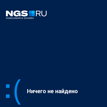
Ничего не найдено