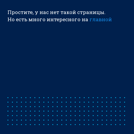
Простите, у нас нет такой страницы.
Но есть много интересного на
главной