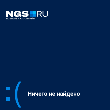
Ничего не найдено