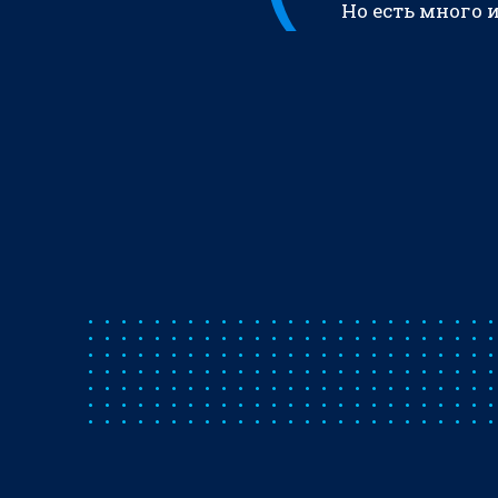
Но есть много 