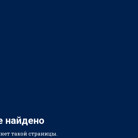
е найдено
 нет такой страницы.