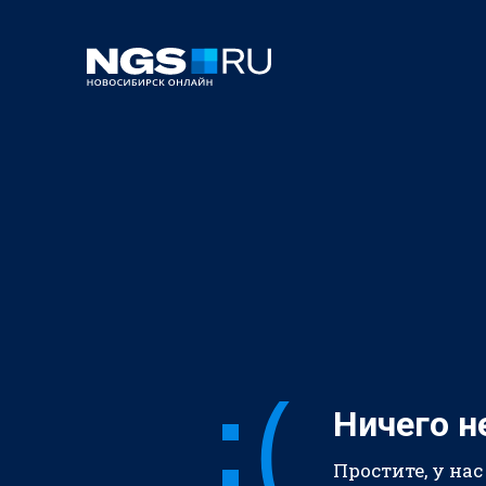
Ничего н
Простите, у нас