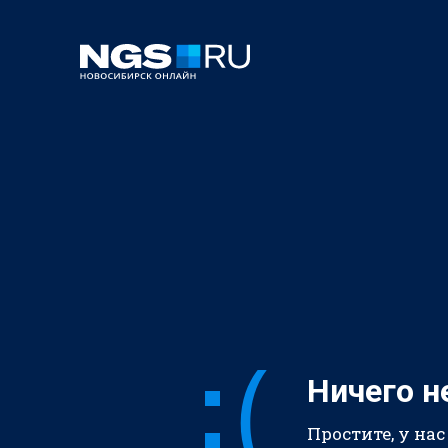
Ничего н
Простите, у нас