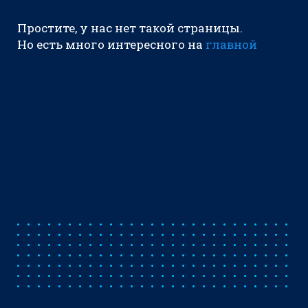
Простите, у нас нет такой страницы.
Но есть много интересного на
главной