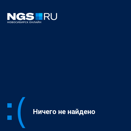
Ничего не найдено