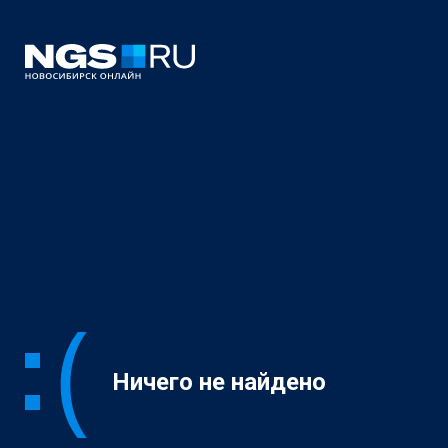
Ничего не найдено