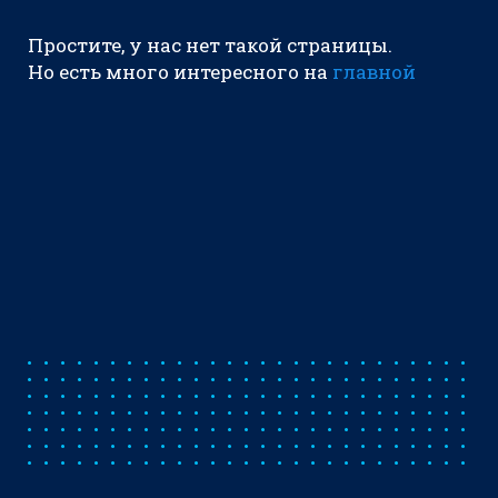
Простите, у нас нет такой страницы.
Но есть много интересного на
главной