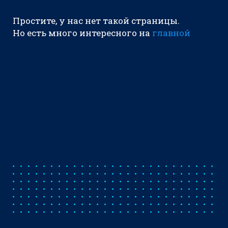
Простите, у нас нет такой страницы.
Но есть много интересного на
главной