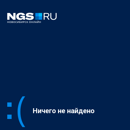
Ничего не найдено