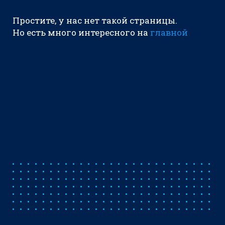
Простите, у нас нет такой страницы.
Но есть много интересного на
главной