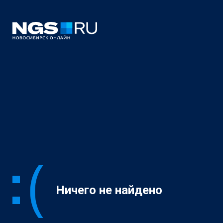
Ничего не найдено