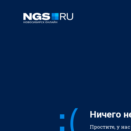
Ничего н
Простите, у нас