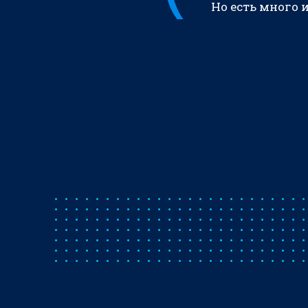
Но есть много 