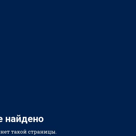
е найдено
 нет такой страницы.