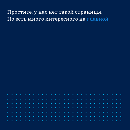
Простите, у нас нет такой страницы.
Но есть много интересного на
главной