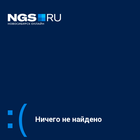
Ничего не найдено