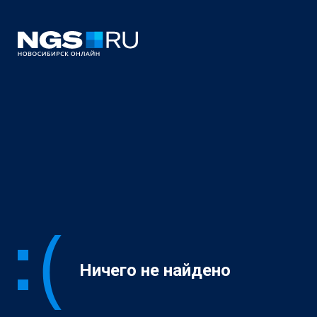
Ничего не найдено