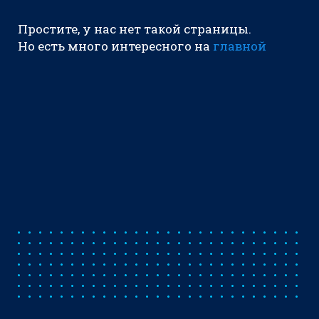
Простите, у нас нет такой страницы.
Но есть много интересного на
главной