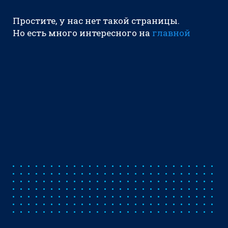
Простите, у нас нет такой страницы.
Но есть много интересного на
главной