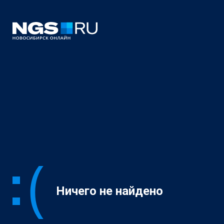
Ничего не найдено