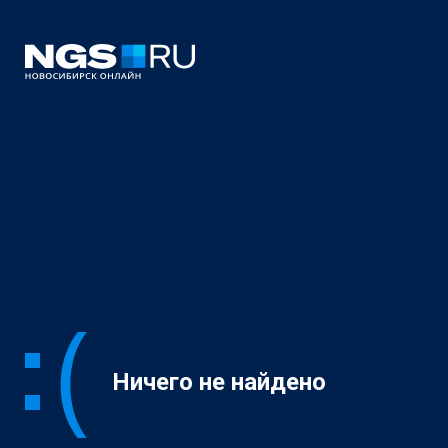
Ничего не найдено