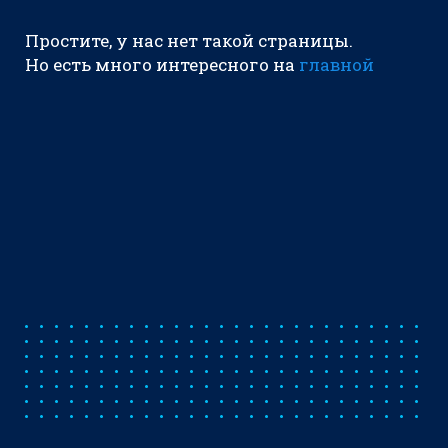
Простите, у нас нет такой страницы.
Но есть много интересного на
главной