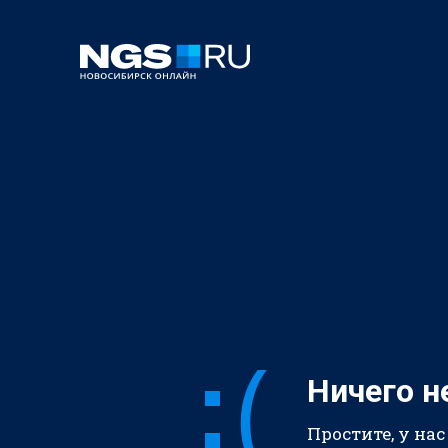
Ничего н
Простите, у нас