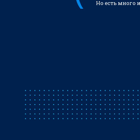
Но есть много 