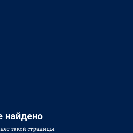
е найдено
 нет такой страницы.