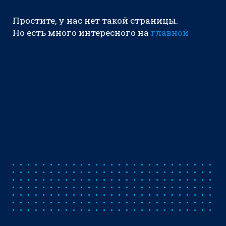
Простите, у нас нет такой страницы.
Но есть много интересного на
главной