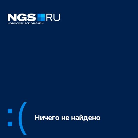
Ничего не найдено