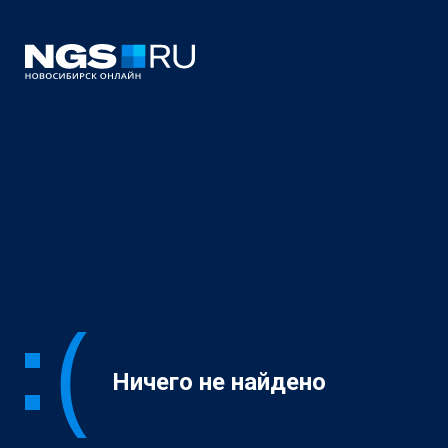
Ничего не найдено