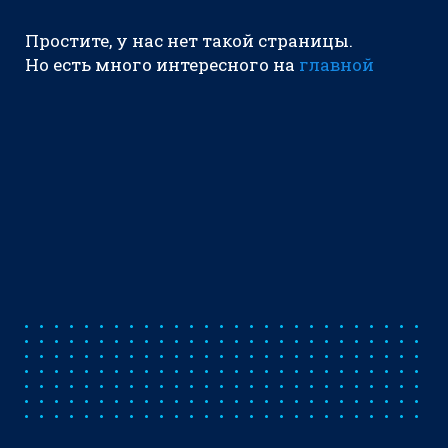
Простите, у нас нет такой страницы.
Но есть много интересного на
главной