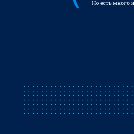
Но есть много 