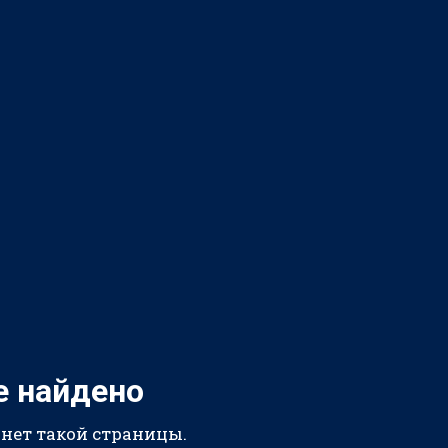
е найдено
 нет такой страницы.