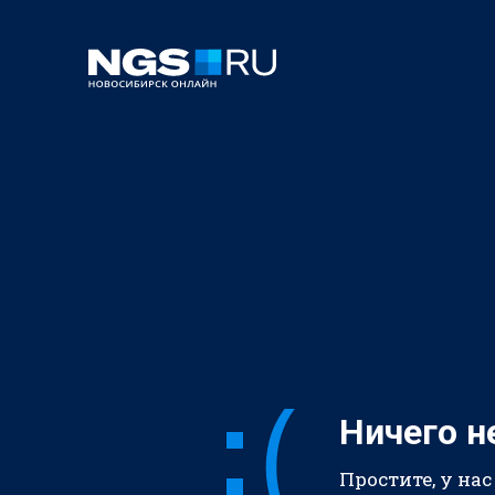
Ничего н
Простите, у нас