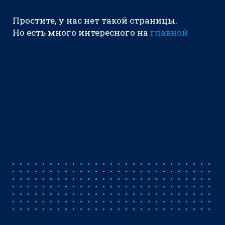
Простите, у нас нет такой страницы.
Но есть много интересного на
главной