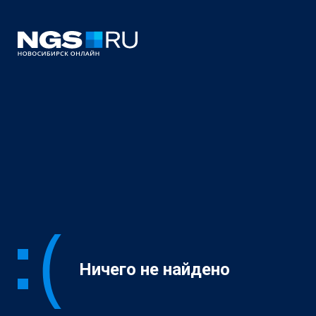
Ничего не найдено