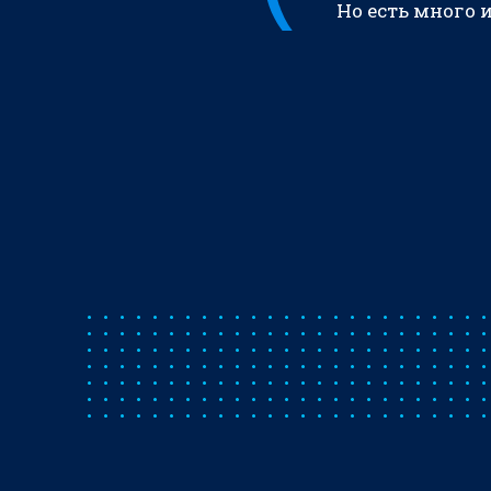
Но есть много 