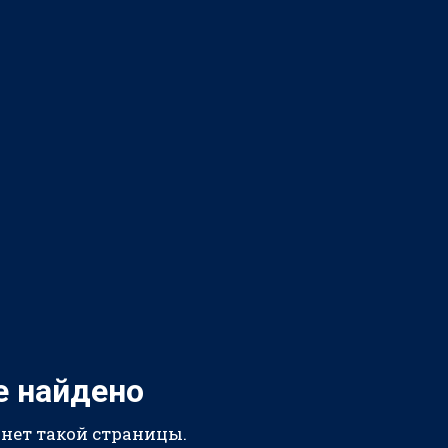
е найдено
 нет такой страницы.