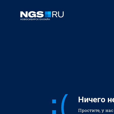
Ничего н
Простите, у нас